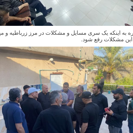
به اینکه یک سری مسایل و مشکلات در مرز زرباطیه و مهرا
این مشکلات رفع شود
.