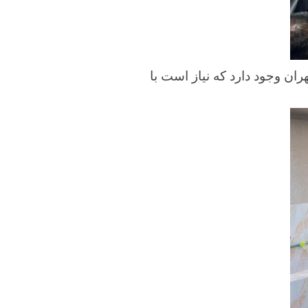
ن وجود دارد که نیاز است با