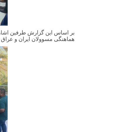
بر اساس این گزارش طرفین اشاره 
هماهنگی مسوولان ایران و عراق 